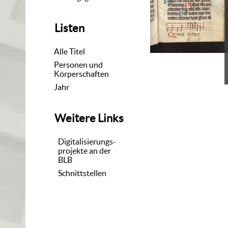
Listen
Alle Titel
Personen und
Körperschaften
Jahr
Weitere Links
Digitalisierungs-
projekte an der
BLB
Schnittstellen