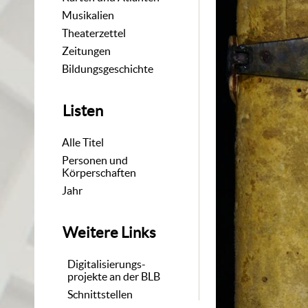
Musikalien
Theaterzettel
Zeitungen
Bildungsgeschichte
Listen
Alle Titel
Personen und
Körperschaften
Jahr
Weitere Links
Digitalisierungs-
projekte an der BLB
Schnittstellen