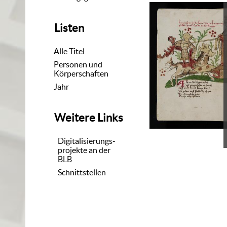
Listen
Alle Titel
Personen und
Körperschaften
Jahr
Weitere Links
Digitalisierungs-
projekte an der
BLB
Schnittstellen