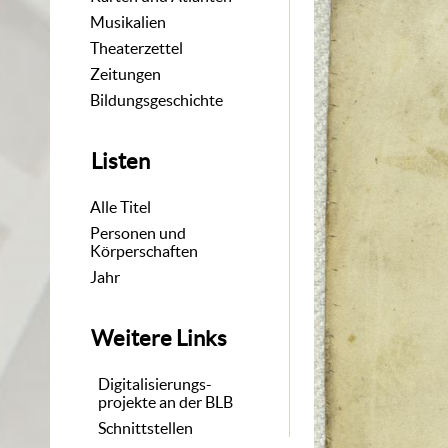
Musikalien
Theaterzettel
Zeitungen
Bildungsgeschichte
Listen
Alle Titel
Personen und
Körperschaften
Jahr
Weitere Links
Digitalisierungs-
projekte an der BLB
Schnittstellen