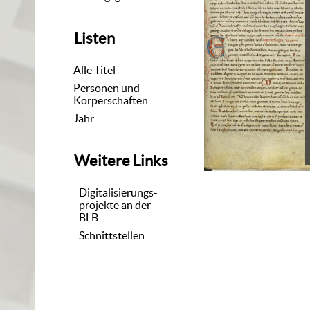
Listen
Alle Titel
Personen und
Körperschaften
Jahr
Weitere Links
Digitalisierungs-
projekte an der
BLB
Schnittstellen