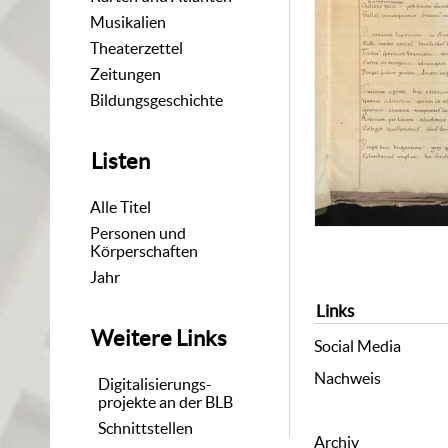
Musikalien
Theaterzettel
Zeitungen
Bildungsgeschichte
Listen
Alle Titel
Personen und
Körperschaften
Jahr
Links
Weitere Links
Social Media
Nachweis
Digitalisierungs-
projekte an der BLB
Schnittstellen
Archiv