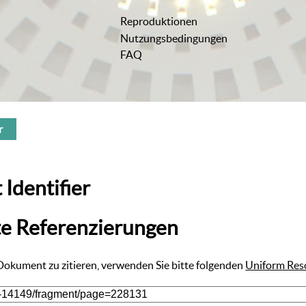
Reproduktionen
Nutzungsbedingungen
FAQ
r
 Identifier
te Referenzierungen
 Dokument zu zitieren, verwenden Sie bitte folgenden
Uniform Res