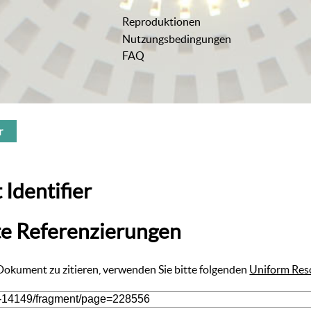
Reproduktionen
Nutzungsbedingungen
FAQ
r
 Identifier
te Referenzierungen
 Dokument zu zitieren, verwenden Sie bitte folgenden
Uniform Res