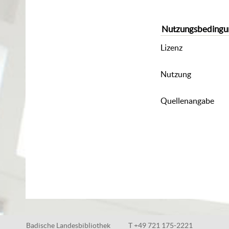
Nutzungsbedingu
Lizenz
Nutzung
Quellenangabe
Badische Landesbibliothek
T +49 721 175-2221