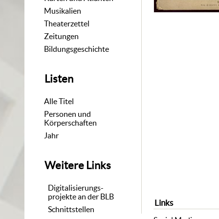
Musikalien
Theaterzettel
Zeitungen
Bildungsgeschichte
Listen
Alle Titel
Personen und
Körperschaften
Jahr
Weitere Links
Digitalisierungs-
projekte an der BLB
Links
Schnittstellen