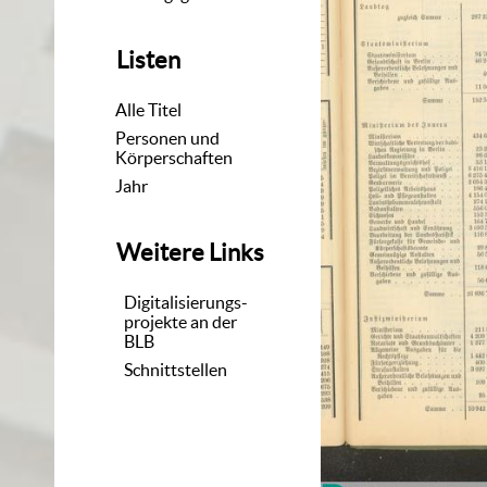
Listen
Alle Titel
Personen und
Körperschaften
Jahr
Weitere Links
Digitalisierungs-
projekte an der
BLB
Schnittstellen