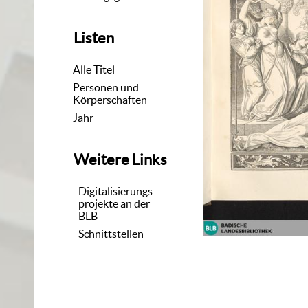
Listen
Alle Titel
Personen und
Körperschaften
Jahr
Weitere Links
Digitalisierungs-
projekte an der
BLB
Schnittstellen