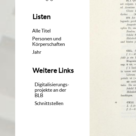
Listen
Alle Titel
Personen und
Körperschaften
Jahr
Weitere Links
Digitalisierungs-
projekte an der
BLB
Schnittstellen