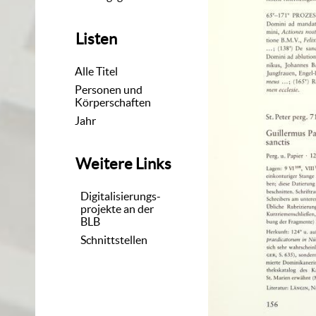
Listen
Alle Titel
Personen und
Körperschaften
Jahr
Weitere Links
Digitalisierungs-
projekte an der
BLB
Schnittstellen