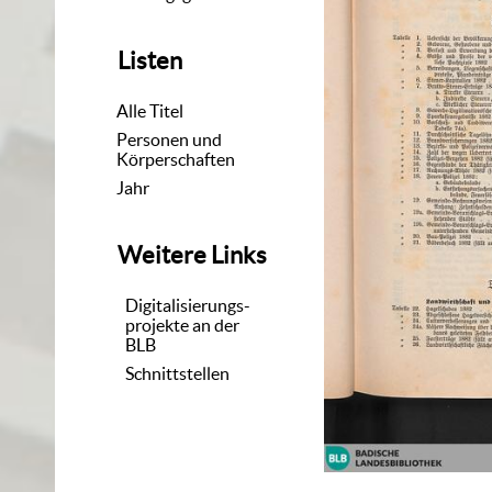
Listen
Alle Titel
Personen und
Körperschaften
Jahr
Weitere Links
Digitalisierungs-
projekte an der
BLB
Schnittstellen