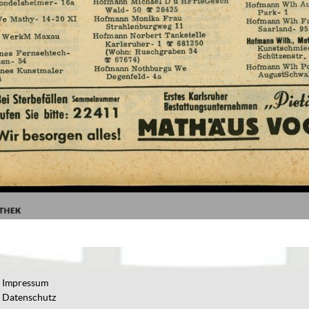
Impressum
Datenschutz