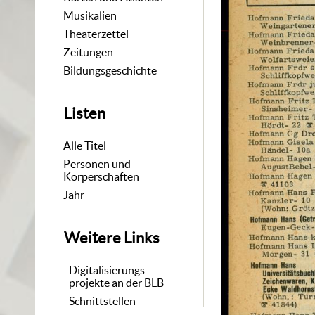
Musikalien
Theaterzettel
Zeitungen
Bildungsgeschichte
Listen
Alle Titel
Personen und
Körperschaften
Jahr
Weitere Links
Digitalisierungs-
projekte an der BLB
Schnittstellen