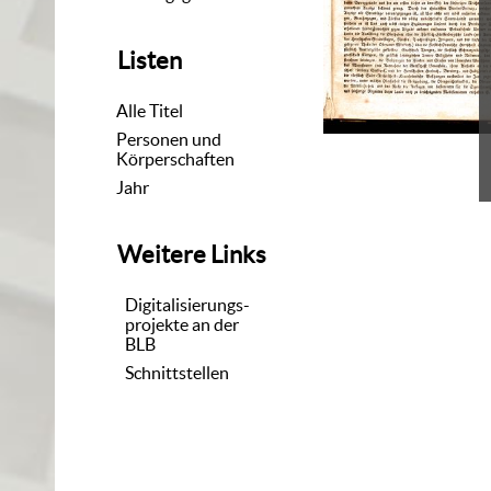
Listen
Alle Titel
Personen und
Körperschaften
Jahr
Weitere Links
Digitalisierungs-
projekte an der
BLB
Schnittstellen