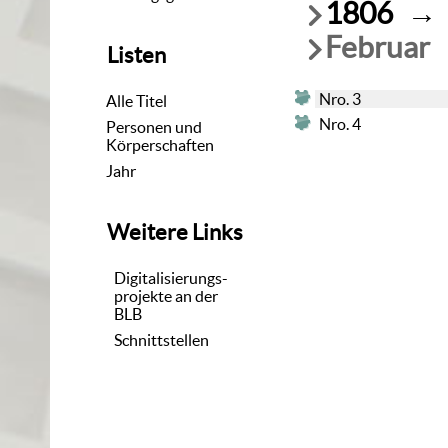
1806
→
Februar
Listen
Nro. 3
Alle Titel
Nro. 4
Personen und
Körperschaften
Jahr
Weitere Links
Digitalisierungs-
projekte an der
BLB
Schnittstellen