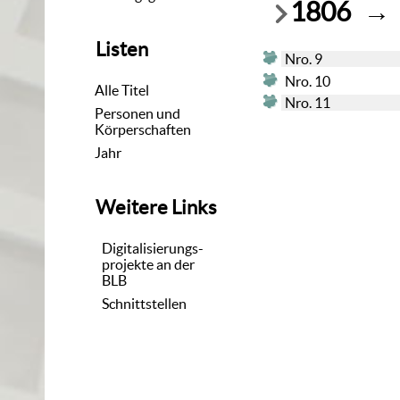
1806
→
Listen
Nro. 9
Nro. 10
Alle Titel
Nro. 11
Personen und
Körperschaften
Jahr
Weitere Links
Digitalisierungs-
projekte an der
BLB
Schnittstellen