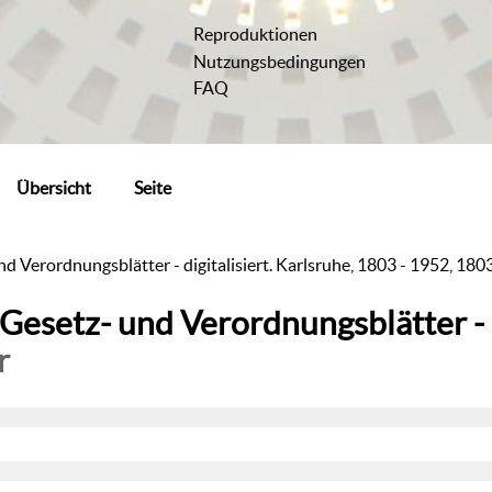
Reproduktionen
Nutzungsbedingungen
FAQ
Übersicht
Seite
d Verordnungsblätter - digitalisiert. Karlsruhe, 1803 - 1952, 180
Gesetz- und Verordnungsblätter - d
r