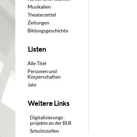
Musikalien
Theaterzettel
Zeitungen
Bildungsgeschichte
Listen
Alle Titel
Personen und
Körperschaften
Jahr
Weitere Links
Digitalisierungs-
projekte an der BLB
Schnittstellen