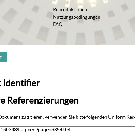
Reproduktionen
Nutzungsbedingungen
FAQ
r
 Identifier
te Referenzierungen
 Dokument zu zitieren, verwenden Sie bitte folgenden
Uniform Res