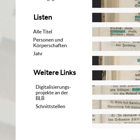
Listen
Alle Titel
Personen und
Körperschaften
Jahr
Weitere Links
Digitalisierungs-
projekte an der
BLB
Schnittstellen