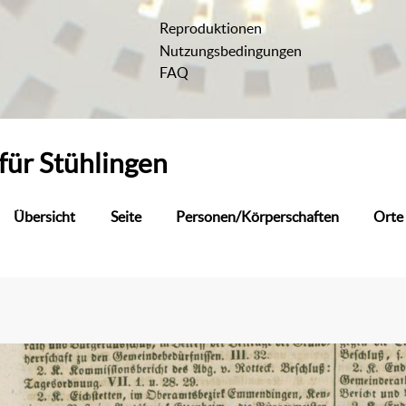
Reproduktionen
Nutzungsbedingungen
FAQ
für
Stühlingen
Übersicht
Seite
Personen/Körperschaften
Orte