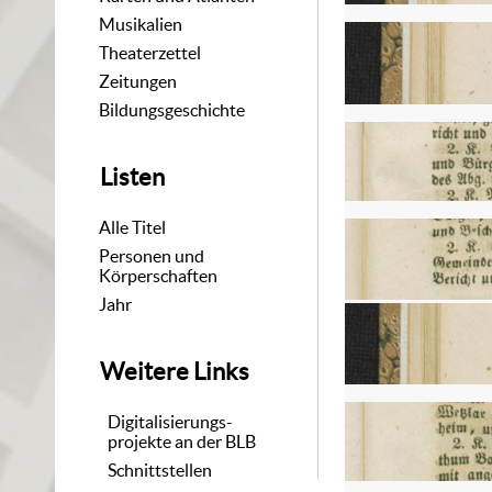
Musikalien
Theaterzettel
Zeitungen
Bildungsgeschichte
Listen
Alle Titel
Personen und
Körperschaften
Jahr
Weitere Links
Digitalisierungs-
projekte an der BLB
Schnittstellen