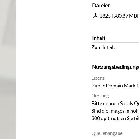
Dateien
1825
[
580,87 MB
]
Inhalt
Zum Inhalt
Nutzungsbedingung
Lizenz
Public Domain Mark 1
Nutzung
Bitte nennen Sie als Q
Sind die Images in hö
300 dpi), nutzen Sie b
Quellenangabe