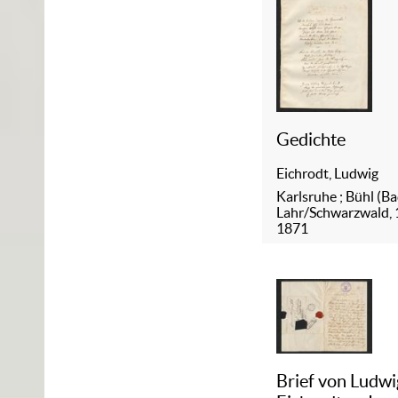
Gedichte
Eichrodt, Ludwig
Karlsruhe ; Bühl (Ba
Lahr/Schwarzwald,
1871
Brief von Ludwi