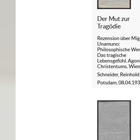
Der Mut zur
Tragödie
Rezension über Mig
Unamuno:
Philosophische Wer
Das tragische
Lebensgefühl. Agon
Christentums. Wie
Schneider, Reinhold
Potsdam, 08.04.19