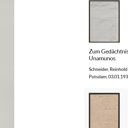
Zum Gedächtni
Unamunos
Schneider, Reinhold
Potsdam, 03.01.19