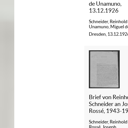
de Unamuno,
13.12.1926
Schneider, Reinhold
Unamuno, Miguel d
Dresden, 13.12.192
Brief von Reinh
Schneider an J
Rossé, 1943-1
Schneider, Reinhold
Rossé, Joseph