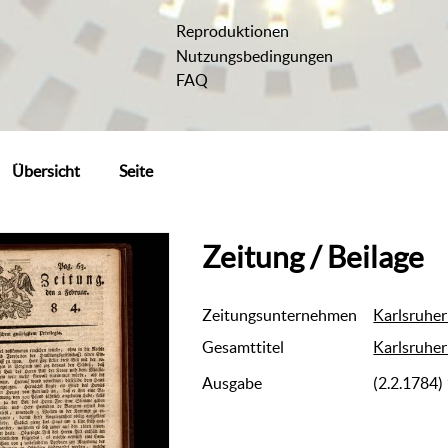
Reproduktionen
Nutzungsbedingungen
FAQ
Übersicht
Seite
Zeitung / Beilage
Zeitungsunternehmen
Karlsruher
Gesamttitel
Karlsruher
Ausgabe
(2.2.1784)