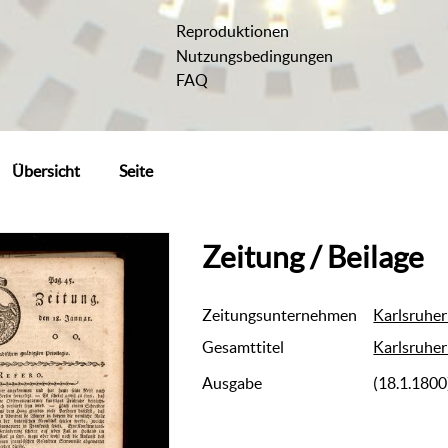
Reproduktionen
Nutzungsbedingungen
FAQ
Übersicht
Seite
Zeitung / Beilage
Zeitungsunternehmen
Karlsruher
Gesamttitel
Karlsruher
Ausgabe
(18.1.1800