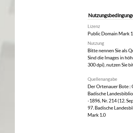
Nutzungsbedingung
Lizenz
Public Domain Mark 1
Nutzung
Bitte nennen Sie als Q
Sind die Images in hö
300 dpi), nutzen Sie b
Quellenangabe
Der Ortenauer Bote : 
Badische Landesbiblio
-1896, Nr. 214 (12. S
97. Badische Landesbi
Mark 1.0