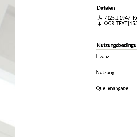
Dateien
7 (25.1.1947) 
OCR-TEXT
[
153
Nutzungsbedingu
Lizenz
Nutzung
Quellenangabe