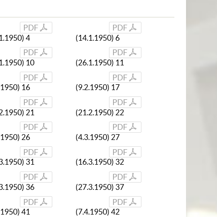
PDF
PDF
1.1950) 4
(14.1.1950) 6
PDF
PDF
1.1950) 10
(26.1.1950) 11
PDF
PDF
.1950) 16
(9.2.1950) 17
PDF
PDF
2.1950) 21
(21.2.1950) 22
PDF
PDF
.1950) 26
(4.3.1950) 27
PDF
PDF
3.1950) 31
(16.3.1950) 32
PDF
PDF
3.1950) 36
(27.3.1950) 37
PDF
PDF
.1950) 41
(7.4.1950) 42