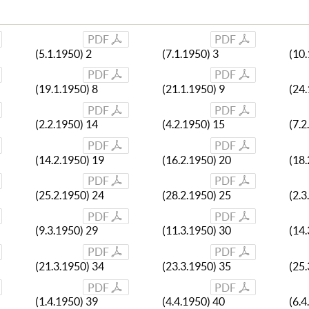
PDF
PDF
(5.1.1950) 2
(7.1.1950) 3
(10.
PDF
PDF
(19.1.1950) 8
(21.1.1950) 9
(24.
PDF
PDF
(2.2.1950) 14
(4.2.1950) 15
(7.2
PDF
PDF
(14.2.1950) 19
(16.2.1950) 20
(18.
PDF
PDF
(25.2.1950) 24
(28.2.1950) 25
(2.3
PDF
PDF
(9.3.1950) 29
(11.3.1950) 30
(14.
PDF
PDF
(21.3.1950) 34
(23.3.1950) 35
(25.
PDF
PDF
(1.4.1950) 39
(4.4.1950) 40
(6.4