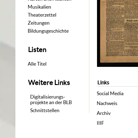
Musikalien
Theaterzettel
Zeitungen
Bildungsgeschichte
Listen
Alle Titel
Weitere Links
Links
Social Media
Digitalisierungs-
projekte an der BLB
Nachweis
Schnittstellen
Archiv
IIIF