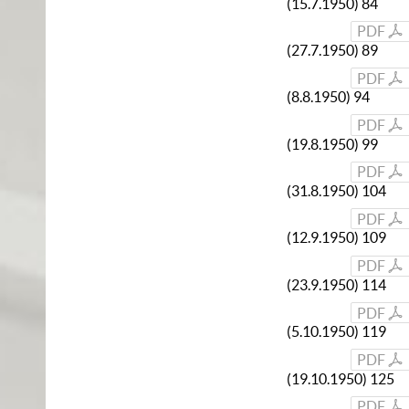
(15.7.1950) 84
PDF
(27.7.1950) 89
PDF
(8.8.1950) 94
PDF
(19.8.1950) 99
PDF
(31.8.1950) 104
PDF
(12.9.1950) 109
PDF
(23.9.1950) 114
PDF
(5.10.1950) 119
PDF
(19.10.1950) 125
PDF