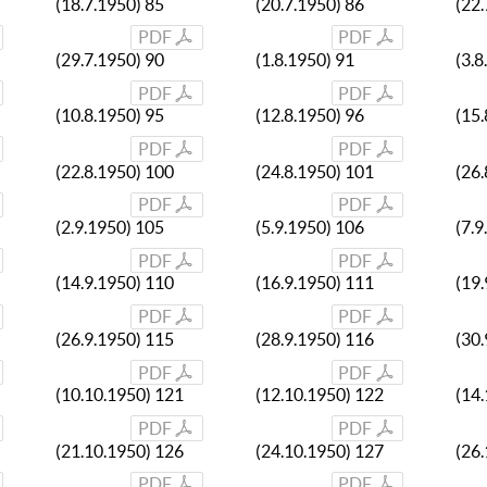
(18.7.1950) 85
(20.7.1950) 86
(22.
PDF
PDF
(29.7.1950) 90
(1.8.1950) 91
(3.8
PDF
PDF
(10.8.1950) 95
(12.8.1950) 96
(15.
PDF
PDF
(22.8.1950) 100
(24.8.1950) 101
(26
PDF
PDF
(2.9.1950) 105
(5.9.1950) 106
(7.9
PDF
PDF
(14.9.1950) 110
(16.9.1950) 111
(19
PDF
PDF
(26.9.1950) 115
(28.9.1950) 116
(30
PDF
PDF
(10.10.1950) 121
(12.10.1950) 122
(14
PDF
PDF
(21.10.1950) 126
(24.10.1950) 127
(26
PDF
PDF