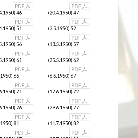
PDF
PDF
4.1950) 46
(20.4.1950) 47
PDF
PDF
4.1950) 51
(3.5.1950) 52
PDF
PDF
5.1950) 56
(13.5.1950) 57
PDF
PDF
5.1950) 61
(25.5.1950) 62
PDF
PDF
.1950) 66
(6.6.1950) 67
PDF
PDF
6.1950) 71
(17.6.1950) 72
PDF
PDF
6.1950) 76
(29.6.1950) 77
PDF
PDF
.1950) 81
(11.7.1950) 82
PDF
PDF