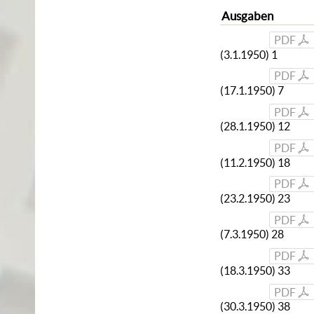
Ausgaben
PDF
(3.1.1950) 1
PDF
(17.1.1950) 7
PDF
(28.1.1950) 12
PDF
(11.2.1950) 18
PDF
(23.2.1950) 23
PDF
(7.3.1950) 28
PDF
(18.3.1950) 33
PDF
(30.3.1950) 38