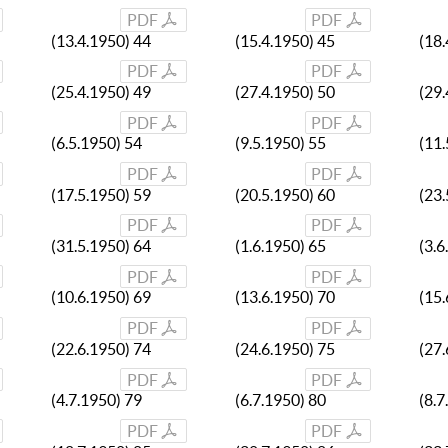
PDF
PDF
(13.4.1950) 44
(15.4.1950) 45
(18.
PDF
PDF
(25.4.1950) 49
(27.4.1950) 50
(29.
PDF
PDF
(6.5.1950) 54
(9.5.1950) 55
(11.
PDF
PDF
(17.5.1950) 59
(20.5.1950) 60
(23.
PDF
PDF
(31.5.1950) 64
(1.6.1950) 65
(3.6
PDF
PDF
(10.6.1950) 69
(13.6.1950) 70
(15.
PDF
PDF
(22.6.1950) 74
(24.6.1950) 75
(27.
PDF
PDF
(4.7.1950) 79
(6.7.1950) 80
(8.7
PDF
PDF