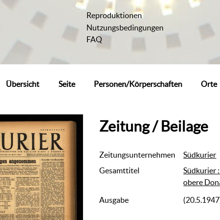
Reproduktionen
Nutzungsbedingungen
FAQ
Übersicht
Seite
Personen/Körperschaften
Orte
Zeitung / Beilage
Zeitungsunternehmen
Südkurier
Gesamttitel
Südkurier 
obere Don
Ausgabe
(20.5.1947