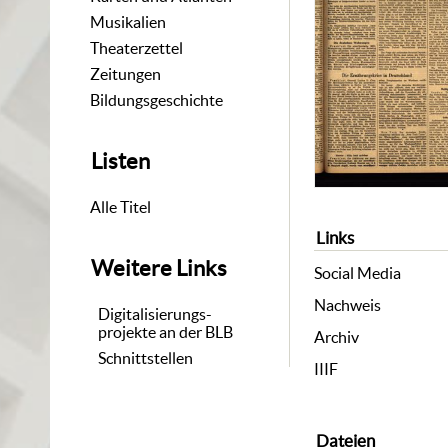
Musikalien
Theaterzettel
Zeitungen
Bildungsgeschichte
Listen
Alle Titel
Links
Weitere Links
Social Media
Nachweis
Digitalisierungs-
projekte an der BLB
Archiv
Schnittstellen
IIIF
Dateien