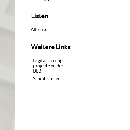
Listen
Alle Titel
Weitere Links
Digitalisierungs-
projekte an der
BLB
Schnittstellen