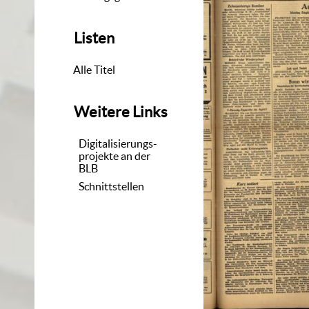
Listen
Alle Titel
Weitere Links
Digitalisierungs-
projekte an der
BLB
Schnittstellen