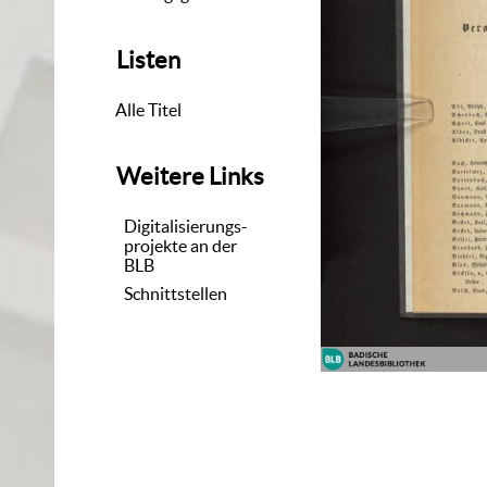
Listen
Alle Titel
Weitere Links
Digitalisierungs-
projekte an der
BLB
Schnittstellen