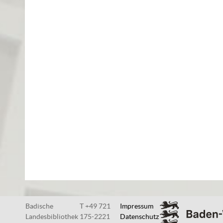
Badische
T +49 721
Impressum
Landesbibliothek
175-2221
Datenschutz