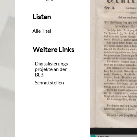
Listen
Alle Titel
Weitere Links
Digitalisierungs-
projekte an der
BLB
Schnittstellen