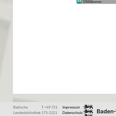
Badische
T +49 721
Impressum
Landesbibliothek
175-2221
Datenschutz