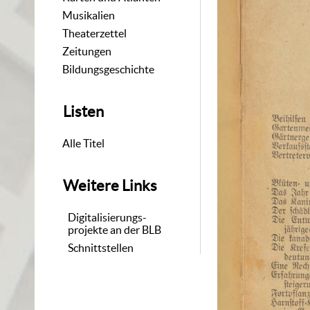
Musikalien
Theaterzettel
Zeitungen
Bildungsgeschichte
Listen
Alle Titel
Weitere Links
Digitalisierungs-
projekte an der BLB
Schnittstellen