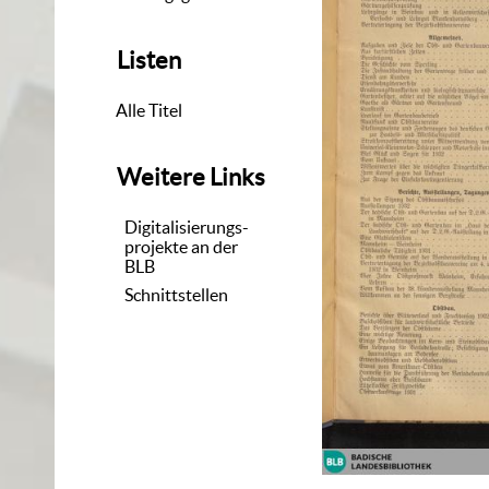
Listen
Alle Titel
Weitere Links
Digitalisierungs-
projekte an der
BLB
Schnittstellen