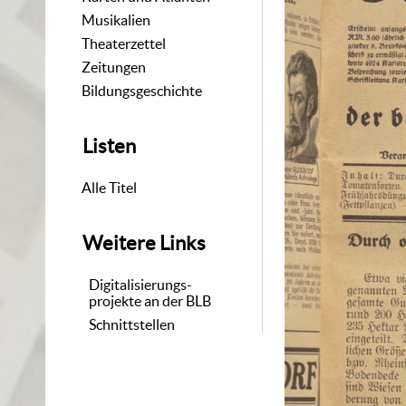
Musikalien
Theaterzettel
Zeitungen
Bildungsgeschichte
Listen
Alle Titel
Weitere Links
Digitalisierungs-
projekte an der BLB
Schnittstellen