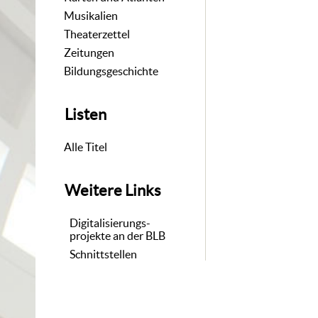
Musikalien
Theaterzettel
Zeitungen
Bildungsgeschichte
Listen
Alle Titel
Weitere Links
Digitalisierungs-
projekte an der BLB
Schnittstellen