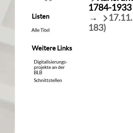
1784-1933
→
17.11.
Listen
183)
Alle Titel
Weitere Links
Digitalisierungs-
projekte an der
BLB
Schnittstellen