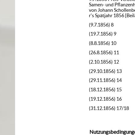
Samen- und Pflanzen
von Johann Schollenbe
r's Spätjahr 1856
[Beil
(9.7.1856) 8
(19.7.1856) 9
(8.8.1856) 10
(26.8.1856) 11
(2.10.1856) 12
(29.10.1856) 13
(29.11.1856) 14
(18.12.1856) 15
(19.12.1856) 16
(31.12.1856) 17/18
Nutzungsbedingung