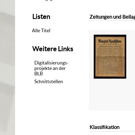
Listen
Zeitungen und Beila
Alle Titel
Weitere Links
Digitalisierungs-
projekte an der
BLB
Schnittstellen
Klassifikation