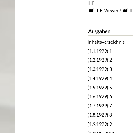
IIIF
IIIF-Viewer
/
I
Ausgaben
Inhaltsverzeichnis
(1.1.1929) 1
(1.2.1929) 2
(1.3.1929) 3
(1.4.1929) 4
(1.5.1929) 5
(1.6.1929) 6
(1.7.1929) 7
(1.8.1929) 8
(1.9.1929) 9