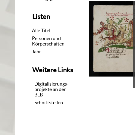
Listen
Alle Titel
Personen und
Körperschaften
Jahr
Weitere Links
Digitalisierungs-
projekte an der
BLB
Schnittstellen