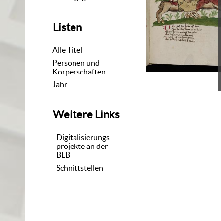
Listen
Alle Titel
Personen und
Körperschaften
Jahr
Weitere Links
Digitalisierungs-
projekte an der
BLB
Schnittstellen