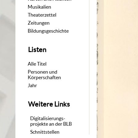
Musikalien
Theaterzettel
Zeitungen
Bildungsgeschichte
Listen
Alle Titel
Personen und
Körperschaften
Jahr
Weitere Links
Digitalisierungs-
projekte an der BLB
Schnittstellen