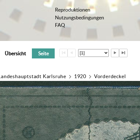
Reproduktionen
Nutzungsbedingungen
FAQ
Übersicht
Seite
Landeshauptstadt Karlsruhe
1920
Vorderdeckel