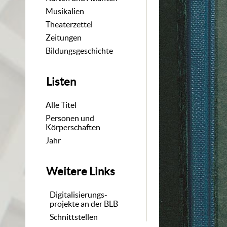
Musikalien
Theaterzettel
Zeitungen
Bildungsgeschichte
Listen
Alle Titel
Personen und
Körperschaften
Jahr
Weitere Links
Digitalisierungs-
projekte an der BLB
Schnittstellen