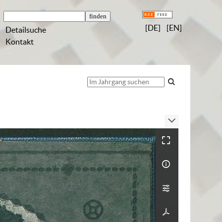
[DE]
[EN]
Detailsuche
Kontakt