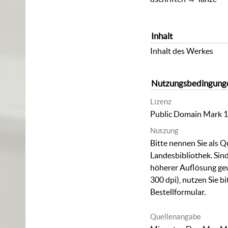
Inhalt
Inhalt des Werkes
Nutzungsbedingung
Lizenz
Public Domain Mark 1
Nutzung
Bitte nennen Sie als Q
Landesbibliothek. Sind
höherer Auflösung ge
300 dpi), nutzen Sie b
Bestellformular
.
Quellenangabe