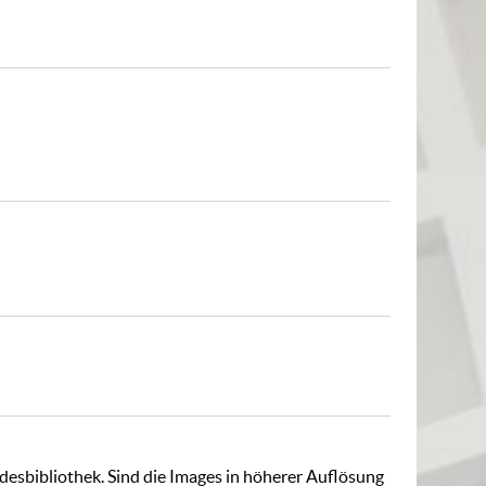
ndesbibliothek. Sind die Images in höherer Auflösung