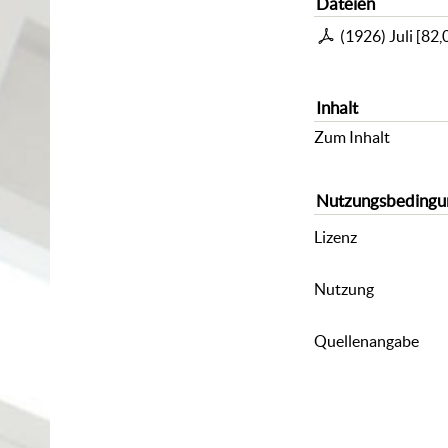
Dateien
(1926) Juli
[
82,
Inhalt
Zum Inhalt
Nutzungsbedingu
Lizenz
Nutzung
Quellenangabe