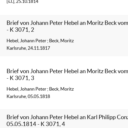
[s.l.], 25.10.1814
Brief von Johann Peter Hebel an Moritz Beck vo
- K 3071, 2
Hebel, Johann Peter
;
Beck, Moritz
Karlsruhe, 24.11.1817
Brief von Johann Peter Hebel an Moritz Beck vo
- K 3071, 3
Hebel, Johann Peter
;
Beck, Moritz
Karlsruhe, 05.05.1818
Brief von Johann Peter Hebel an Karl Philipp Co
05.05.1814 - K 3071, 4