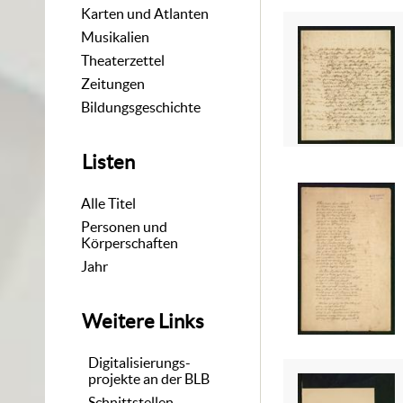
Karten und Atlanten
Musikalien
Theaterzettel
Zeitungen
Bildungsgeschichte
Listen
Alle Titel
Personen und
Körperschaften
Jahr
Weitere Links
Digitalisierungs-
projekte an der BLB
Schnittstellen