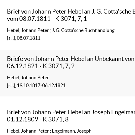
Brief von Johann Peter Hebel an J. G. Cotta'sch
vom 08.07.1811 - K 3071, 7, 1
Hebel, Johann Peter
;
J. G. Cotta'sche Buchhandlung
[s.l.], 08.07.1811
Briefe von Johann Peter Hebel an Unbekannt vo
06.12.1821 - K 3071, 7, 2
Hebel, Johann Peter
[s.l.], 19.10.1817-06.12.1821
Brief von Johann Peter Hebel an Joseph Engelm
01.12.1809 - K 3071, 8
Hebel, Johann Peter
;
Engelmann, Joseph